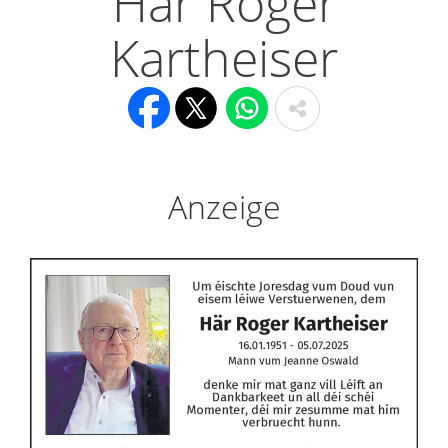
Här Roger
Kartheiser
Anzeige