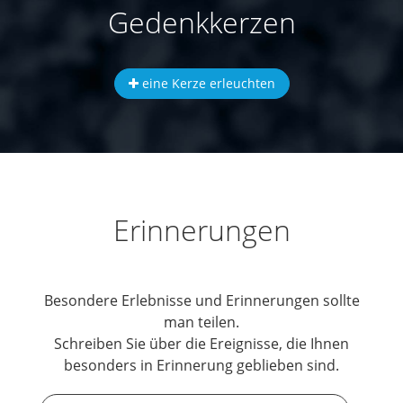
Gedenkkerzen
eine Kerze erleuchten
Erinnerungen
Besondere Erlebnisse und Erinnerungen sollte
man teilen.
Schreiben Sie über die Ereignisse, die Ihnen
besonders in Erinnerung geblieben sind.