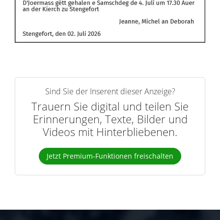
Sind Sie der Inserent dieser Anzeige?
Trauern Sie digital und teilen Sie
Erinnerungen, Texte, Bilder und
Videos mit Hinterbliebenen.
Jetzt Premium-Funktionen freischalten