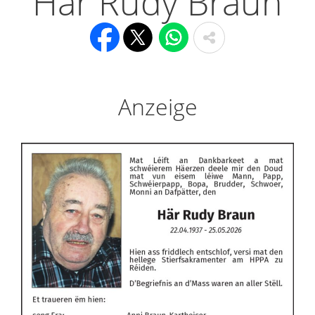
Här Rudy Braun
Anzeige