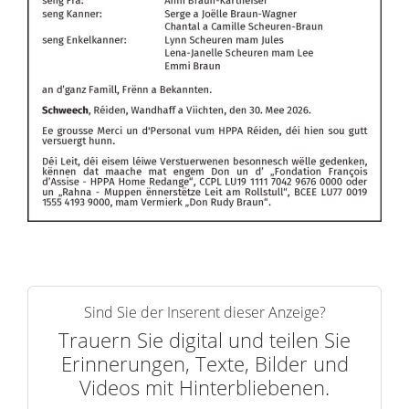
Sind Sie der Inserent dieser Anzeige?
Trauern Sie digital und teilen Sie
Erinnerungen, Texte, Bilder und
Videos mit Hinterbliebenen.