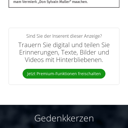
Sind Sie der Inserent dieser Anzeige?
Trauern Sie digital und teilen Sie
Erinnerungen, Texte, Bilder und
Videos mit Hinterbliebenen.
Jetzt Premium-Funktionen freischalten
Gedenkkerzen