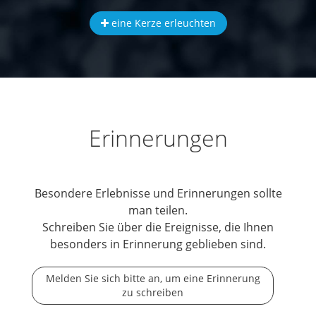
eine Kerze erleuchten
Erinnerungen
Besondere Erlebnisse und Erinnerungen sollte
man teilen.
Schreiben Sie über die Ereignisse, die Ihnen
besonders in Erinnerung geblieben sind.
Melden Sie sich bitte an, um eine Erinnerung
zu schreiben