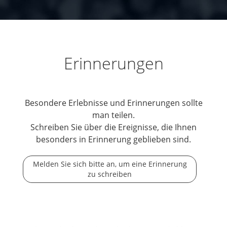
Erinnerungen
Besondere Erlebnisse und Erinnerungen sollte
man teilen.
Schreiben Sie über die Ereignisse, die Ihnen
besonders in Erinnerung geblieben sind.
Melden Sie sich bitte an, um eine Erinnerung
zu schreiben