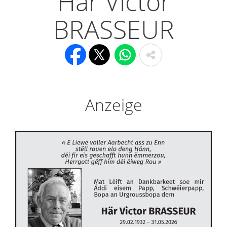
Här Victor
BRASSEUR
Anzeige