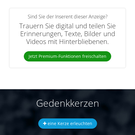
Sind Sie der Inserent dieser Anzeige?
Trauern Sie digital und teilen Sie
Erinnerungen, Texte, Bilder und
Videos mit Hinterbliebenen.
Jetzt Premium-Funktionen freischalten
Gedenkkerzen
eine Kerze erleuchten