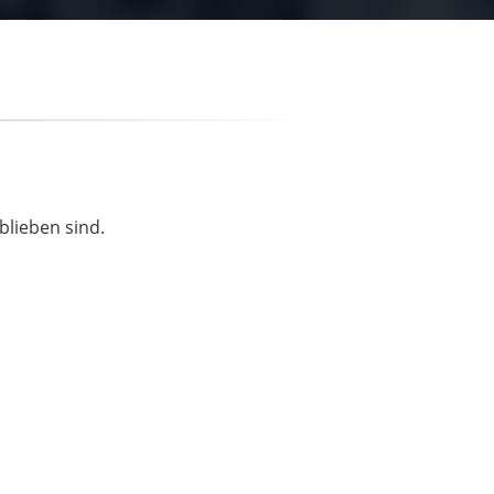
blieben sind.