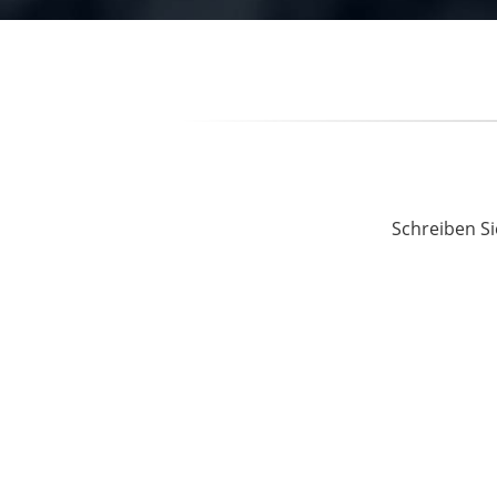
Schreiben Si