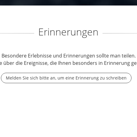
Erinnerungen
Besondere Erlebnisse und Erinnerungen sollte man teilen.
e über die Ereignisse, die Ihnen besonders in Erinnerung ge
Melden Sie sich bitte an, um eine Erinnerung zu schreiben