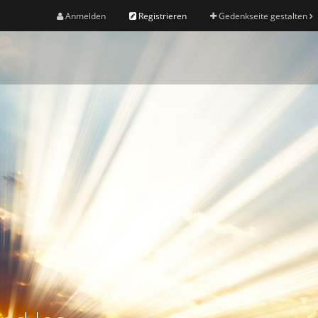
Anmelden
Registrieren
Gedenkseite gestalten