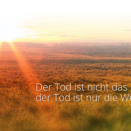
Der Tod ist nicht das 
der Tod ist nur die W