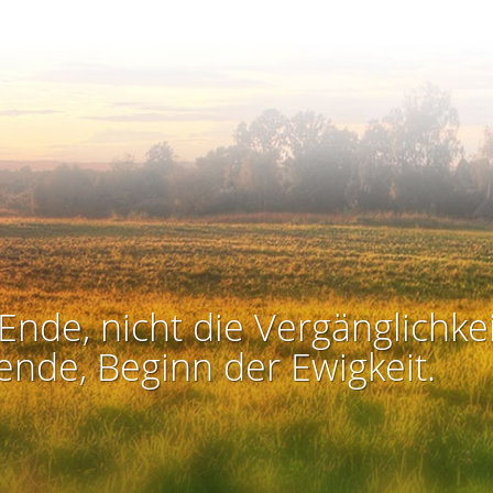
Ende, nicht die Vergänglichkei
ende, Beginn der Ewigkeit.