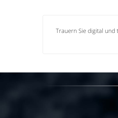
Trauern Sie digital und 