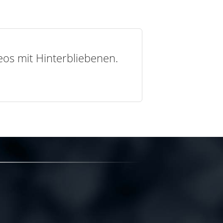
deos mit Hinterbliebenen.