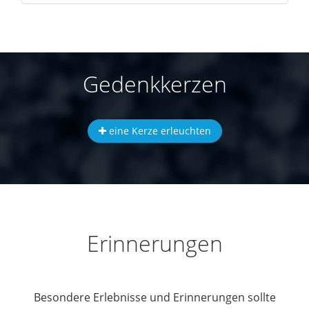
Gedenkkerzen
eine Kerze erleuchten
Erinnerungen
Besondere Erlebnisse und Erinnerungen sollte