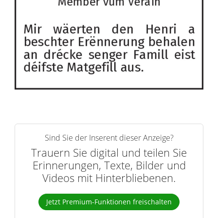
Sind Sie der Inserent dieser Anzeige?
Trauern Sie digital und teilen Sie
Erinnerungen, Texte, Bilder und
Videos mit Hinterbliebenen.
Jetzt Premium-Funktionen freischalten