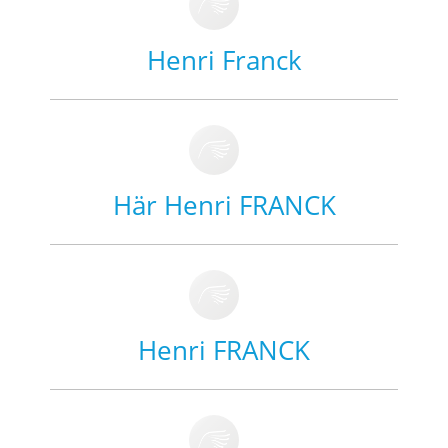
Henri Franck
Här Henri FRANCK
Henri FRANCK