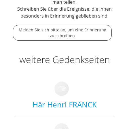
man teilen.
Schreiben Sie über die Ereignisse, die Ihnen
besonders in Erinnerung geblieben sind.
Melden Sie sich bitte an, um eine Erinnerung
zu schreiben
weitere Gedenkseiten
Här Henri FRANCK