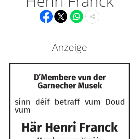
Henri Franck
Anzeige