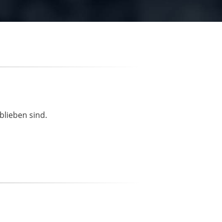
blieben sind.