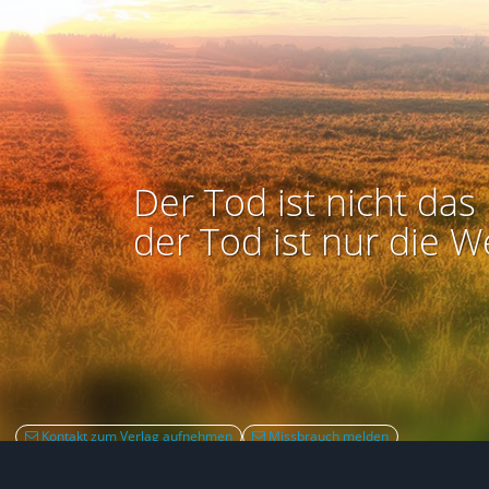
Der Tod ist nicht das 
der Tod ist nur die W
Kontakt zum Verlag aufnehmen
Missbrauch melden