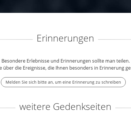
Erinnerungen
Besondere Erlebnisse und Erinnerungen sollte man teilen.
e über die Ereignisse, die Ihnen besonders in Erinnerung ge
Melden Sie sich bitte an, um eine Erinnerung zu schreiben
weitere Gedenkseiten