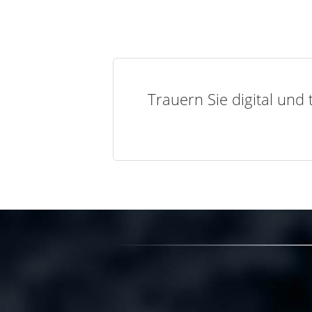
Trauern Sie digital und 