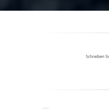
Schreiben Si