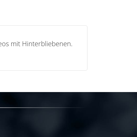
deos mit Hinterbliebenen.