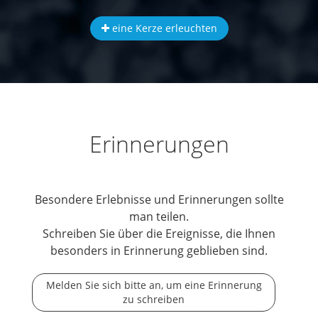
eine Kerze erleuchten
Erinnerungen
Besondere Erlebnisse und Erinnerungen sollte
man teilen.
Schreiben Sie über die Ereignisse, die Ihnen
besonders in Erinnerung geblieben sind.
Melden Sie sich bitte an, um eine Erinnerung
zu schreiben