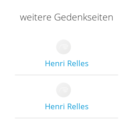
weitere Gedenkseiten
Henri Relles
Henri Relles