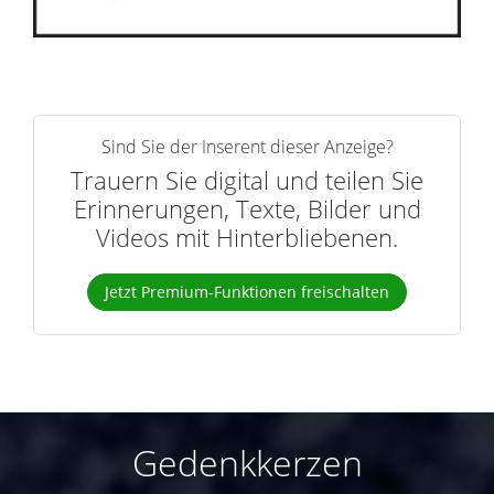
Sind Sie der Inserent dieser Anzeige?
Trauern Sie digital und teilen Sie
Erinnerungen, Texte, Bilder und
Videos mit Hinterbliebenen.
Jetzt Premium-Funktionen freischalten
Gedenkkerzen