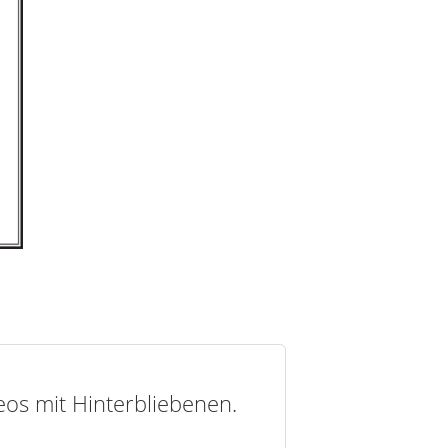
deos mit Hinterbliebenen.