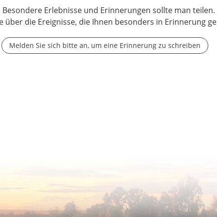
Besondere Erlebnisse und Erinnerungen sollte man teilen.
e über die Ereignisse, die Ihnen besonders in Erinnerung ge
Melden Sie sich bitte an, um eine Erinnerung zu schreiben