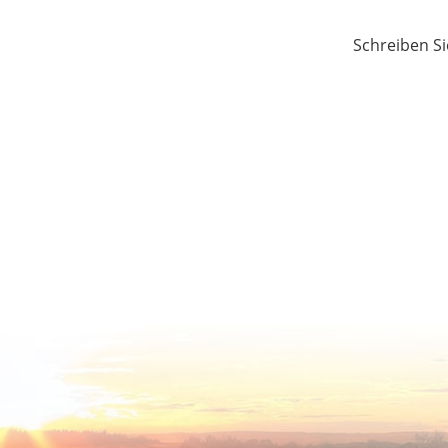
Schreiben Si