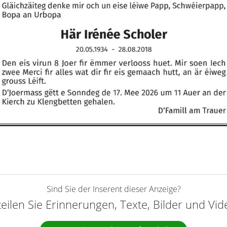
Sind Sie der Inserent dieser Anzeige?
teilen Sie Erinnerungen, Texte, Bilder und Vi