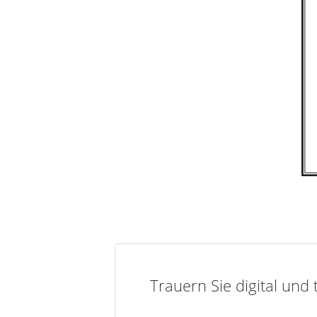
Trauern Sie digital und 