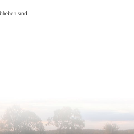
blieben sind.