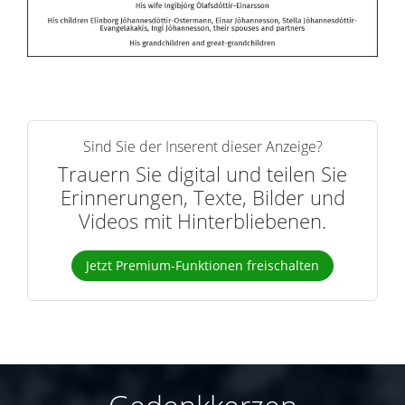
Sind Sie der Inserent dieser Anzeige?
Trauern Sie digital und teilen Sie
Erinnerungen, Texte, Bilder und
Videos mit Hinterbliebenen.
Jetzt Premium-Funktionen freischalten