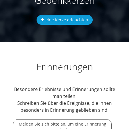
Gedenkkerzen
eine Kerze erleuchten
Erinnerungen
Besondere Erlebnisse und Erinnerungen sollte
man teilen.
Schreiben Sie über die Ereignisse, die Ihnen
besonders in Erinnerung geblieben sind.
Melden Sie sich bitte an, um eine Erinnerung