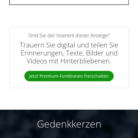
Sind Sie der Inserent dieser Anzeige?
Trauern Sie digital und teilen Sie
Erinnerungen, Texte, Bilder und
Videos mit Hinterbliebenen.
Jetzt Premium-Funktionen freischalten
Gedenkkerzen