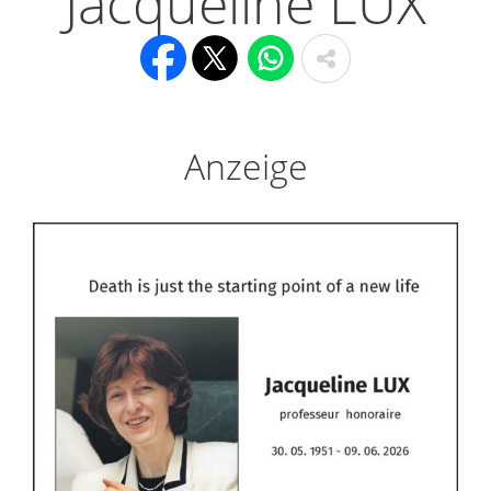
Jacqueline LUX
Anzeige