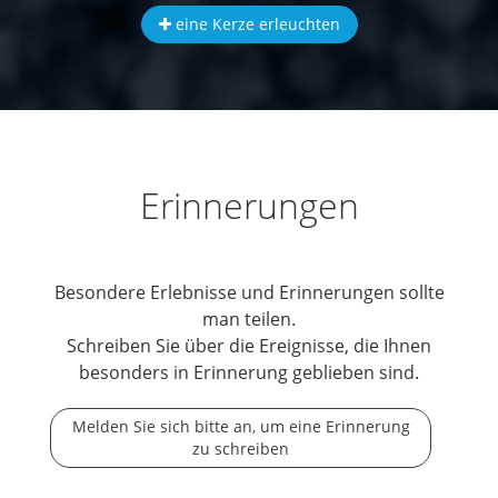
eine Kerze erleuchten
Erinnerungen
Besondere Erlebnisse und Erinnerungen sollte
man teilen.
Schreiben Sie über die Ereignisse, die Ihnen
besonders in Erinnerung geblieben sind.
Melden Sie sich bitte an, um eine Erinnerung
zu schreiben