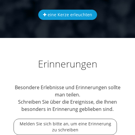
eine Kerze erleuchten
Erinnerungen
Besondere Erlebnisse und Erinnerungen sollte
man teilen.
Schreiben Sie über die Ereignisse, die Ihnen
besonders in Erinnerung geblieben sind.
Melden Sie sich bitte an, um eine Erinnerung
zu schreiben