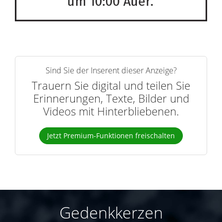
Sind Sie der Inserent dieser Anzeige?
Trauern Sie digital und teilen Sie
Erinnerungen, Texte, Bilder und
Videos mit Hinterbliebenen.
Jetzt Premium-Funktionen freischalten
Gedenkkerzen