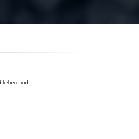
blieben sind.