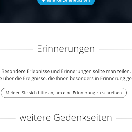
eine Kerze erleuchten
Erinnerungen
Besondere Erlebnisse und Erinnerungen sollte man teilen.
e über die Ereignisse, die Ihnen besonders in Erinnerung ge
Melden Sie sich bitte an, um eine Erinnerung zu schreiben
weitere Gedenkseiten