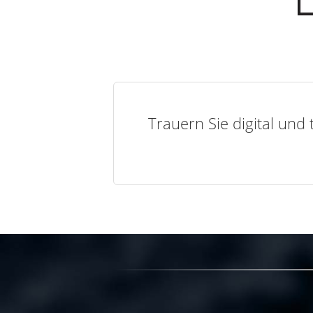
Trauern Sie digital und 