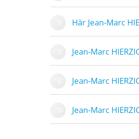
Här Jean-Marc HI
Jean-Marc HIERZI
Jean-Marc HIERZI
Jean-Marc HIERZI