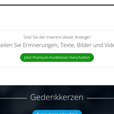
Sind Sie der Inserent dieser Anzeige?
teilen Sie Erinnerungen, Texte, Bilder und Vi
Jetzt Premium-Funktionen freischalten
Gedenkkerzen