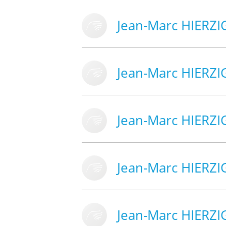
Jean-Marc HIERZI
Jean-Marc HIERZI
Jean-Marc HIERZI
Jean-Marc HIERZI
Jean-Marc HIERZI