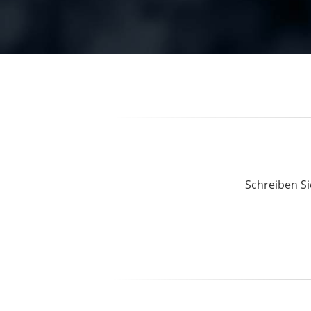
Schreiben Si