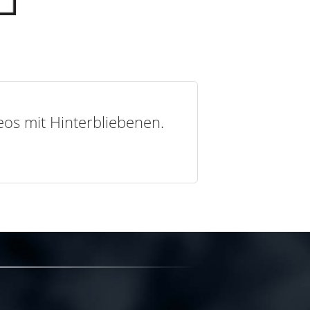
deos mit Hinterbliebenen.