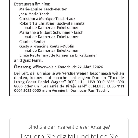
Sind Sie der Inserent dieser Anzeige?
Trauern Sie digital und teilen Sie