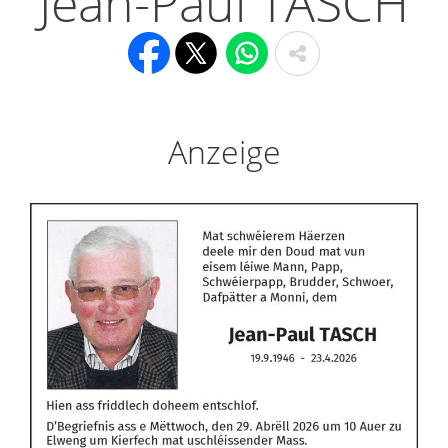
Jean-Paul TASCH
Anzeige