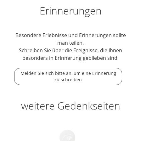
Erinnerungen
Besondere Erlebnisse und Erinnerungen sollte
man teilen.
Schreiben Sie über die Ereignisse, die Ihnen
besonders in Erinnerung geblieben sind.
Melden Sie sich bitte an, um eine Erinnerung
zu schreiben
weitere Gedenkseiten