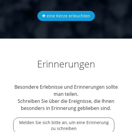
eine Kerze erleuchten
Erinnerungen
Besondere Erlebnisse und Erinnerungen sollte
man teilen.
Schreiben Sie über die Ereignisse, die Ihnen
besonders in Erinnerung geblieben sind.
Melden Sie sich bitte an, um eine Erinnerung
zu schreiben