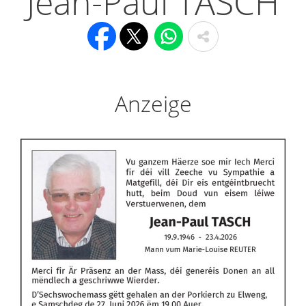
Jean-Paul TASCH
Anzeige