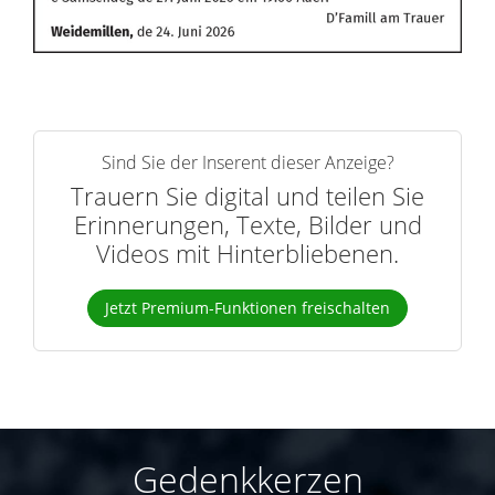
Sind Sie der Inserent dieser Anzeige?
Trauern Sie digital und teilen Sie
Erinnerungen, Texte, Bilder und
Videos mit Hinterbliebenen.
Jetzt Premium-Funktionen freischalten
Gedenkkerzen