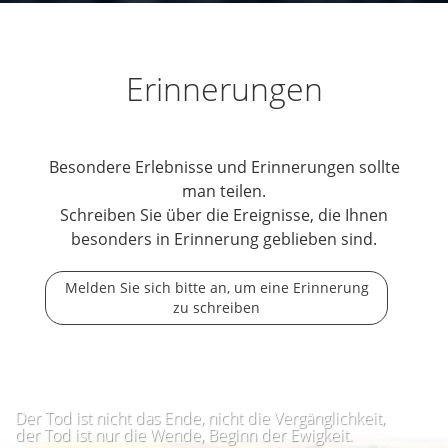
Erinnerungen
Besondere Erlebnisse und Erinnerungen sollte
man teilen.
Schreiben Sie über die Ereignisse, die Ihnen
besonders in Erinnerung geblieben sind.
Melden Sie sich bitte an, um eine Erinnerung
zu schreiben
Der Tod ist nicht das Ende, nicht die Vergänglichkeit,
der Tod ist nur die Wende, Beginn der Ewigkeit.