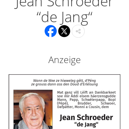
Jean Schroeder
“de Jang“
Anzeige