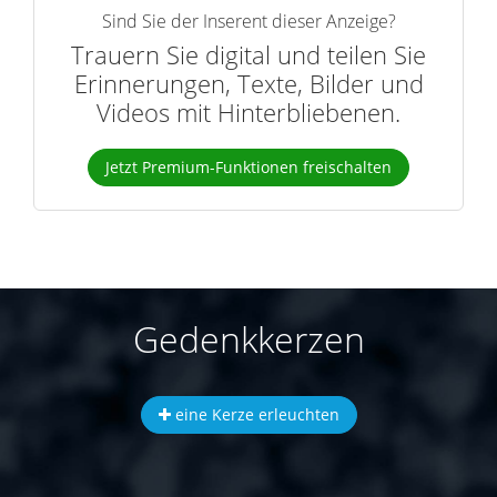
Sind Sie der Inserent dieser Anzeige?
Trauern Sie digital und teilen Sie
Erinnerungen, Texte, Bilder und
Videos mit Hinterbliebenen.
Jetzt Premium-Funktionen freischalten
Gedenkkerzen
eine Kerze erleuchten