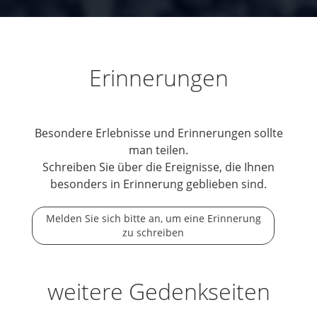
Erinnerungen
Besondere Erlebnisse und Erinnerungen sollte
man teilen.
Schreiben Sie über die Ereignisse, die Ihnen
besonders in Erinnerung geblieben sind.
Melden Sie sich bitte an, um eine Erinnerung
zu schreiben
weitere Gedenkseiten