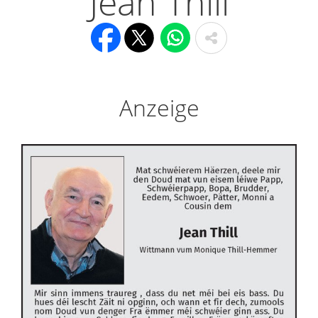
Jean Thill
Anzeige