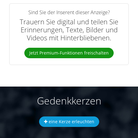
Sind Sie der Inserent dieser Anzeige?
Trauern Sie digital und teilen Sie
Erinnerungen, Texte, Bilder und
Videos mit Hinterbliebenen.
Jetzt Premium-Funktionen freischalten
Gedenkkerzen
eine Kerze erleuchten