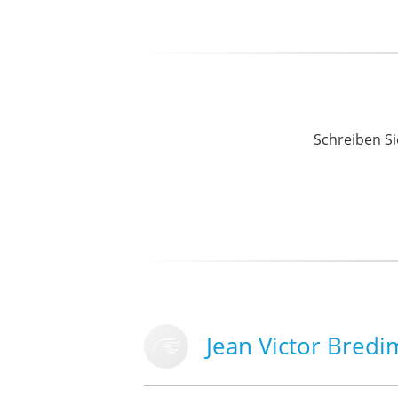
Schreiben Si
Jean Victor Bredi