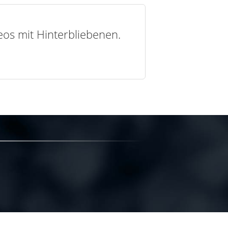
deos mit Hinterbliebenen.