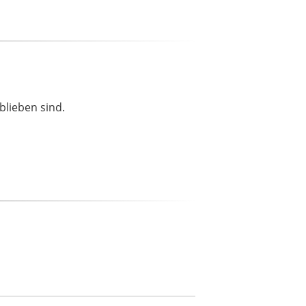
blieben sind.