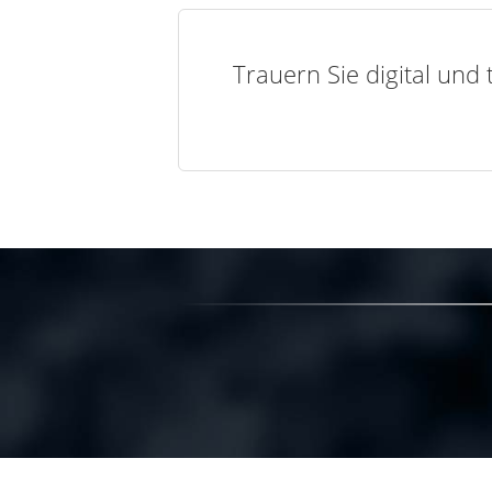
Trauern Sie digital und 