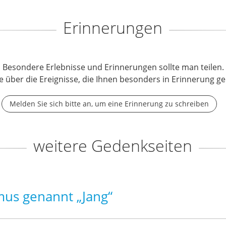
Erinnerungen
Besondere Erlebnisse und Erinnerungen sollte man teilen.
e über die Ereignisse, die Ihnen besonders in Erinnerung ge
Melden Sie sich bitte an, um eine Erinnerung zu schreiben
weitere Gedenkseiten
mus genannt „Jang“