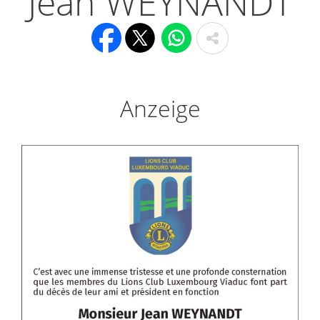
Jean WEYNANDT
Anzeige