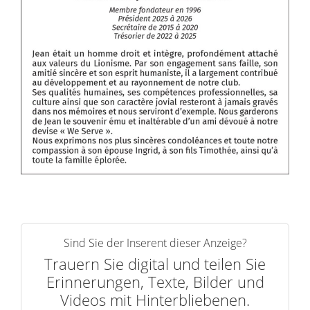
Sind Sie der Inserent dieser Anzeige?
Trauern Sie digital und teilen Sie
Erinnerungen, Texte, Bilder und
Videos mit Hinterbliebenen.