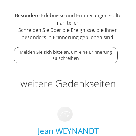
Besondere Erlebnisse und Erinnerungen sollte
man teilen.
Schreiben Sie über die Ereignisse, die Ihnen
besonders in Erinnerung geblieben sind.
Melden Sie sich bitte an, um eine Erinnerung
zu schreiben
weitere Gedenkseiten
Jean WEYNANDT