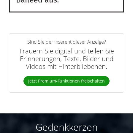
Sind Sie der Inserent dieser Anzeige?
Trauern Sie digital und teilen Sie
Erinnerungen, Texte, Bilder und
Videos mit Hinterbliebenen.
Jetzt Premium-Funktionen freischalten
Gedenkkerzen