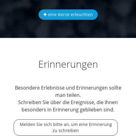
eine Kerze erleuchten
Erinnerungen
Besondere Erlebnisse und Erinnerungen sollte
man teilen.
Schreiben Sie über die Ereignisse, die Ihnen
besonders in Erinnerung geblieben sind.
Melden Sie sich bitte an, um eine Erinnerung
zu schreiben