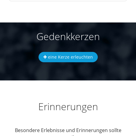
Gedenkkerzen
eine Kerze erleuchten
Erinnerungen
Besondere Erlebnisse und Erinnerungen sollte