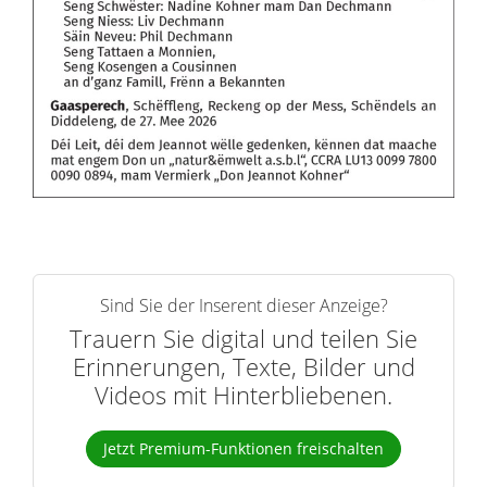
Sind Sie der Inserent dieser Anzeige?
Trauern Sie digital und teilen Sie
Erinnerungen, Texte, Bilder und
Videos mit Hinterbliebenen.
Jetzt Premium-Funktionen freischalten