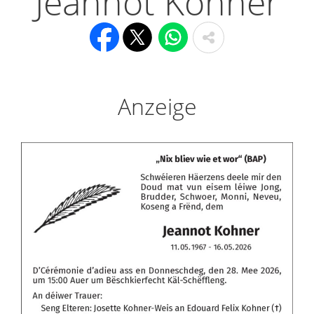
Jeannot Kohner
Anzeige