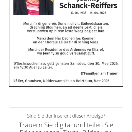
Sind Sie der Inserent dieser Anzeige?
Trauern Sie digital und teilen Sie