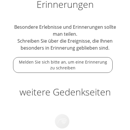
Erinnerungen
Besondere Erlebnisse und Erinnerungen sollte
man teilen.
Schreiben Sie über die Ereignisse, die Ihnen
besonders in Erinnerung geblieben sind.
Melden Sie sich bitte an, um eine Erinnerung
zu schreiben
weitere Gedenkseiten