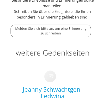
Besondere Erlebnisse und Erinnerungen sollte
man teilen.
Schreiben Sie über die Ereignisse, die Ihnen
besonders in Erinnerung geblieben sind.
Melden Sie sich bitte an, um eine Erinnerung
zu schreiben
weitere Gedenkseiten
Jeanny Schwachtgen-
Ledwina