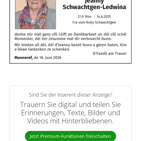
Sind Sie der Inserent dieser Anzeige?
Trauern Sie digital und teilen Sie
Erinnerungen, Texte, Bilder und
Videos mit Hinterbliebenen.
Jetzt Premium-Funktionen freischalten