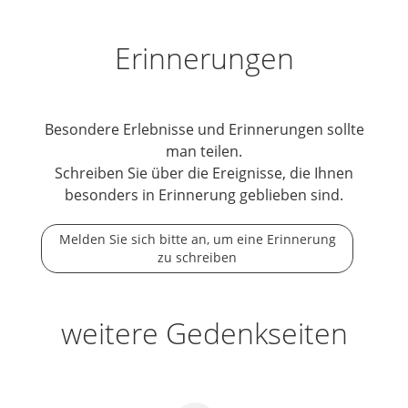
Erinnerungen
Besondere Erlebnisse und Erinnerungen sollte
man teilen.
Schreiben Sie über die Ereignisse, die Ihnen
besonders in Erinnerung geblieben sind.
Melden Sie sich bitte an, um eine Erinnerung
zu schreiben
weitere Gedenkseiten