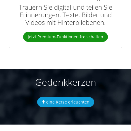
Trauern Sie digital und teilen Sie
Erinnerungen, Texte, Bilder und
Videos mit Hinterbliebenen.
Jetzt Premium-Funktionen freischalten
Gedenkkerzen
eine Kerze erleuchten