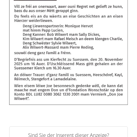
Sind Sie der Inserent dieser Anzeige?