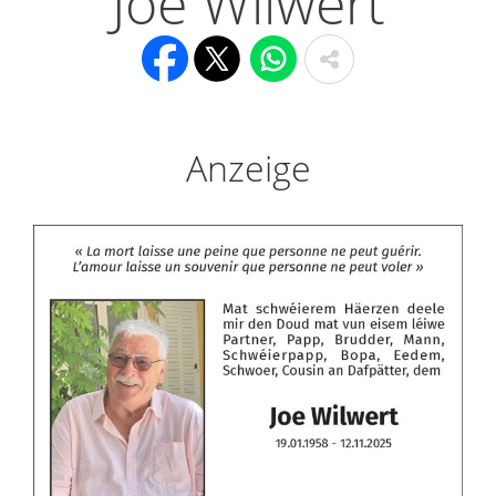
Joe Wilwert
Anzeige