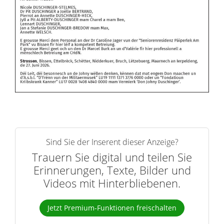
Sind Sie der Inserent dieser Anzeige?
Trauern Sie digital und teilen Sie
Erinnerungen, Texte, Bilder und
Videos mit Hinterbliebenen.
Jetzt Premium-Funktionen freischalten