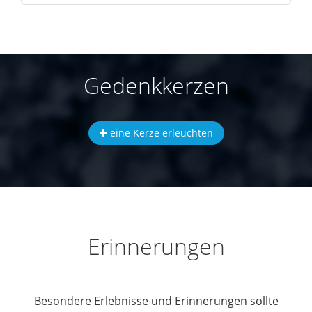
Gedenkkerzen
eine Kerze erleuchten
Erinnerungen
Besondere Erlebnisse und Erinnerungen sollte