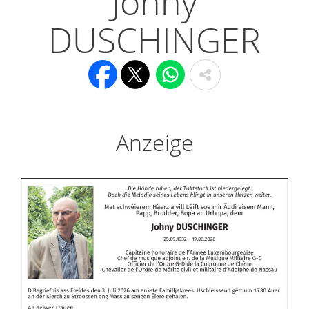
Johny
DUSCHINGER
Anzeige