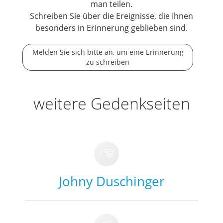
man teilen.
Schreiben Sie über die Ereignisse, die Ihnen
besonders in Erinnerung geblieben sind.
Melden Sie sich bitte an, um eine Erinnerung
zu schreiben
weitere Gedenkseiten
Johny Duschinger