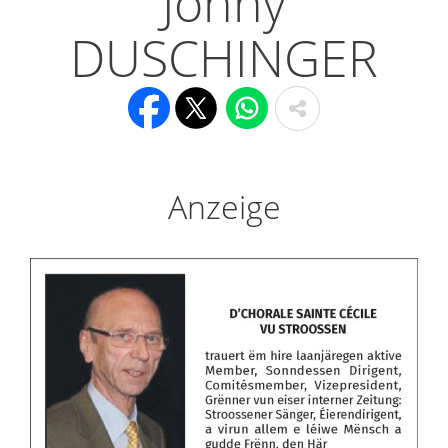
Johny
DUSCHINGER
Anzeige