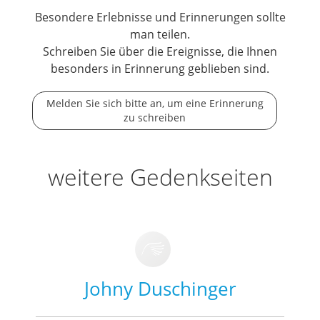
Besondere Erlebnisse und Erinnerungen sollte
man teilen.
Schreiben Sie über die Ereignisse, die Ihnen
besonders in Erinnerung geblieben sind.
Melden Sie sich bitte an, um eine Erinnerung
zu schreiben
weitere Gedenkseiten
Johny Duschinger