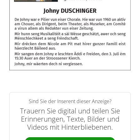
Sind Sie der Inserent dieser Anzeige?
Trauern Sie digital und teilen Sie
Erinnerungen, Texte, Bilder und
Videos mit Hinterbliebenen.