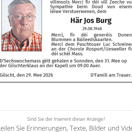
Sind Sie der Inserent dieser Anzeige?
teilen Sie Erinnerungen, Texte, Bilder und Vi