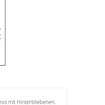
deos mit Hinterbliebenen.