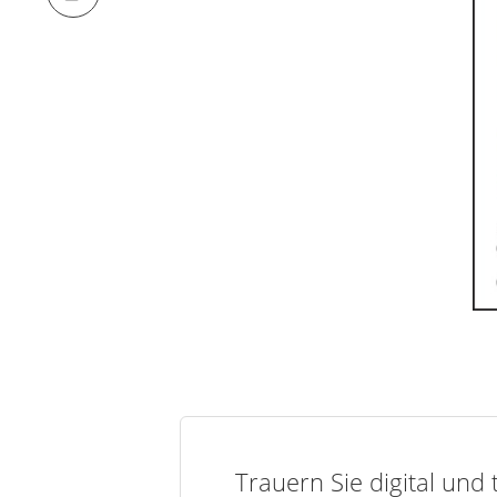
Trauern Sie digital und 