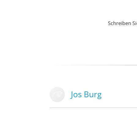
Schreiben Si
Jos Burg