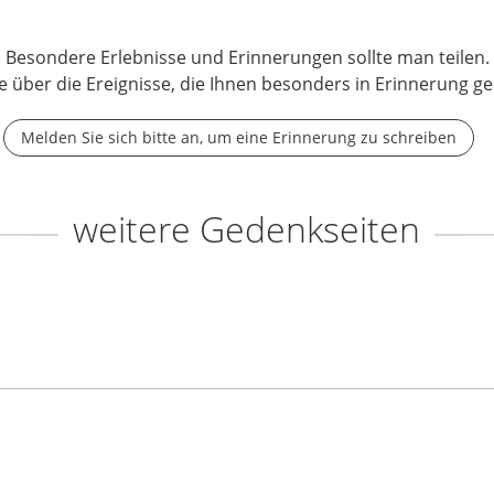
Besondere Erlebnisse und Erinnerungen sollte man teilen.
e über die Ereignisse, die Ihnen besonders in Erinnerung ge
Melden Sie sich bitte an, um eine Erinnerung zu schreiben
weitere Gedenkseiten