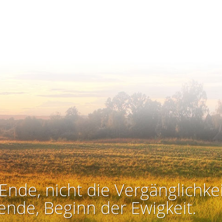
Ende, nicht die Vergänglichkei
ende, Beginn der Ewigkeit.