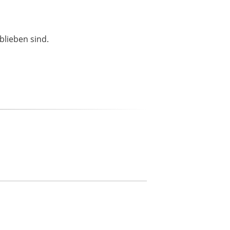
blieben sind.