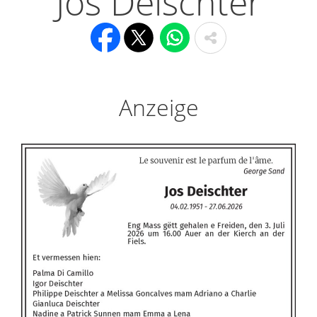
Jos Deischter
Anzeige