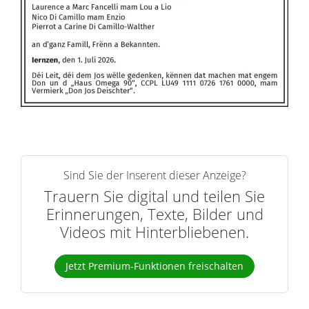
Sind Sie der Inserent dieser Anzeige?
Trauern Sie digital und teilen Sie
Erinnerungen, Texte, Bilder und
Videos mit Hinterbliebenen.
Jetzt Premium-Funktionen freischalten