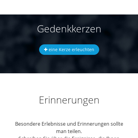
Gedenkkerzen
eine Kerze erleuchten
Erinnerungen
Besondere Erlebnisse und Erinnerungen sollte
man teilen.