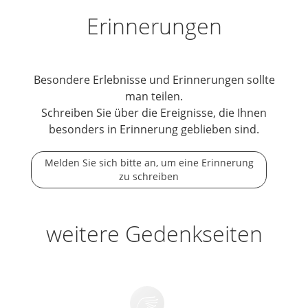
Erinnerungen
Besondere Erlebnisse und Erinnerungen sollte
man teilen.
Schreiben Sie über die Ereignisse, die Ihnen
besonders in Erinnerung geblieben sind.
Melden Sie sich bitte an, um eine Erinnerung
zu schreiben
weitere Gedenkseiten