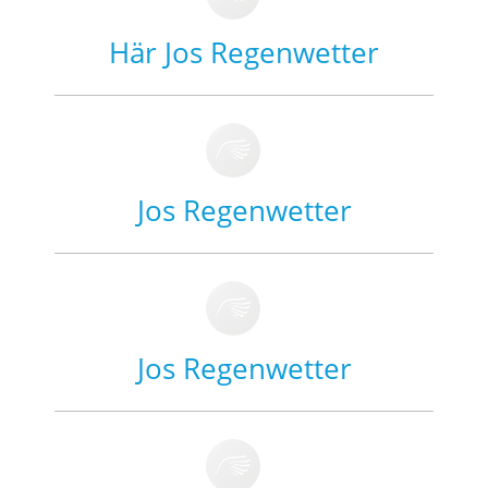
Här Jos Regenwetter
Jos Regenwetter
Jos Regenwetter