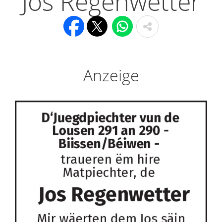
Jos Regenwetter
Anzeige