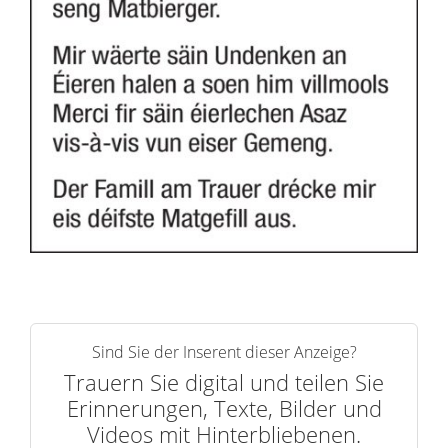
Sind Sie der Inserent dieser Anzeige?
Trauern Sie digital und teilen Sie
Erinnerungen, Texte, Bilder und
Videos mit Hinterbliebenen.