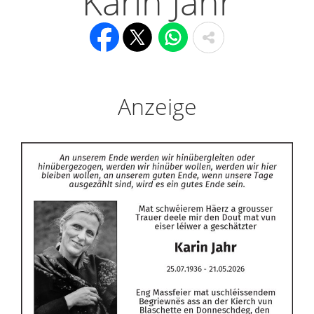
Karin Jahr
Anzeige