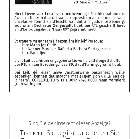
Sind Sie der Inserent dieser Anzeige?
Trauern Sie digital und teilen Sie