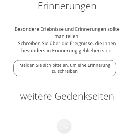
Erinnerungen
Besondere Erlebnisse und Erinnerungen sollte
man teilen.
Schreiben Sie über die Ereignisse, die Ihnen
besonders in Erinnerung geblieben sind.
Melden Sie sich bitte an, um eine Erinnerung
zu schreiben
weitere Gedenkseiten