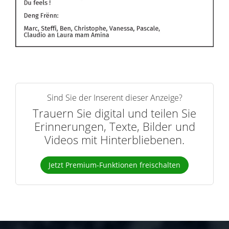
Sind Sie der Inserent dieser Anzeige?
Trauern Sie digital und teilen Sie
Erinnerungen, Texte, Bilder und
Videos mit Hinterbliebenen.
Jetzt Premium-Funktionen freischalten