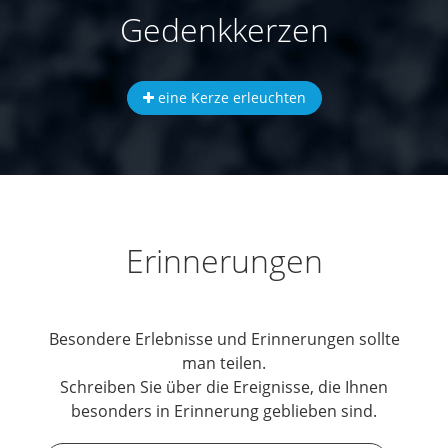
Gedenkkerzen
eine Kerze erleuchten
Erinnerungen
Besondere Erlebnisse und Erinnerungen sollte
man teilen.
Schreiben Sie über die Ereignisse, die Ihnen
besonders in Erinnerung geblieben sind.