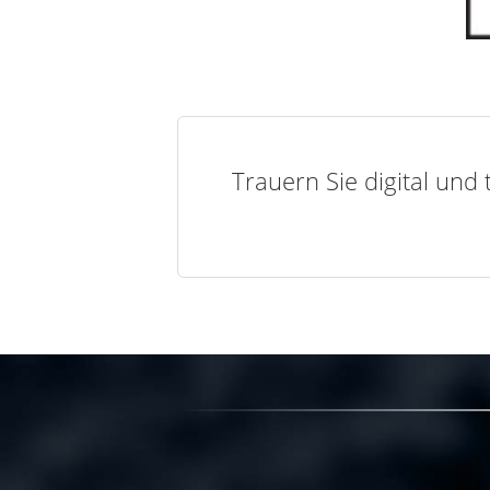
Trauern Sie digital und 