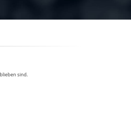
blieben sind.