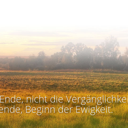
Ende, nicht die Vergänglichkei
ende, Beginn der Ewigkeit.