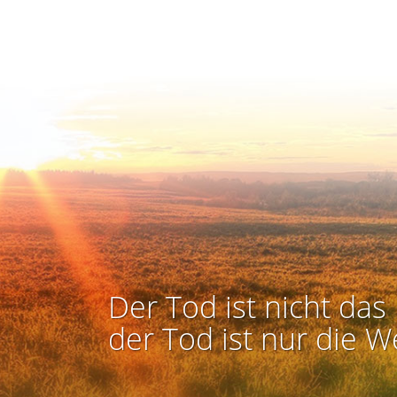
Der Tod ist nicht das 
der Tod ist nur die W