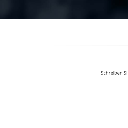
Schreiben Si