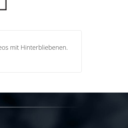
deos mit Hinterbliebenen.