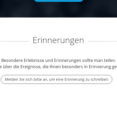
Erinnerungen
Besondere Erlebnisse und Erinnerungen sollte man teilen.
e über die Ereignisse, die Ihnen besonders in Erinnerung ge
Melden Sie sich bitte an, um eine Erinnerung zu schreiben