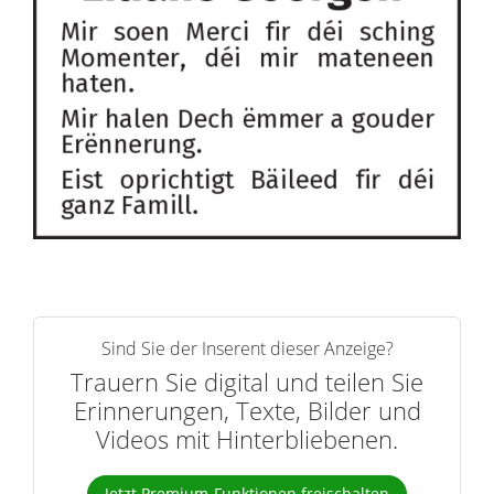
Sind Sie der Inserent dieser Anzeige?
Trauern Sie digital und teilen Sie
Erinnerungen, Texte, Bilder und
Videos mit Hinterbliebenen.
Jetzt Premium-Funktionen freischalten