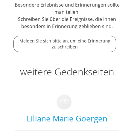
Besondere Erlebnisse und Erinnerungen sollte
man teilen.
Schreiben Sie über die Ereignisse, die Ihnen
besonders in Erinnerung geblieben sind.
Melden Sie sich bitte an, um eine Erinnerung
zu schreiben
weitere Gedenkseiten
Liliane Marie Goergen