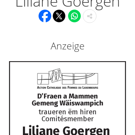
Liliane Goergen
Anzeige