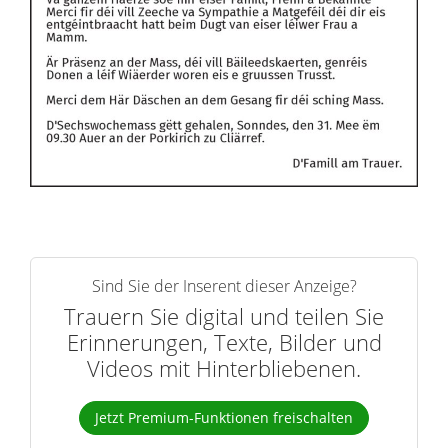
Sind Sie der Inserent dieser Anzeige?
Trauern Sie digital und teilen Sie
Erinnerungen, Texte, Bilder und
Videos mit Hinterbliebenen.
Jetzt Premium-Funktionen freischalten