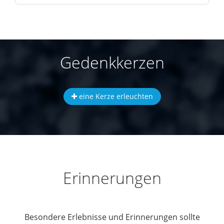
Gedenkkerzen
eine Kerze erleuchten
Erinnerungen
Besondere Erlebnisse und Erinnerungen sollte