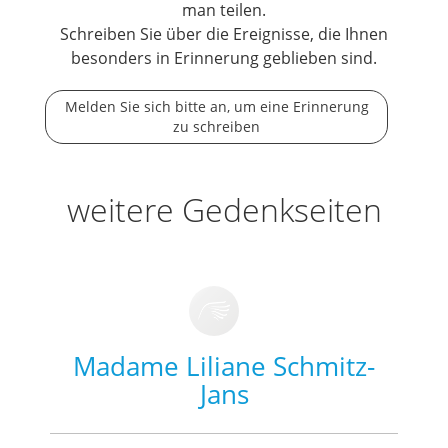
man teilen.
Schreiben Sie über die Ereignisse, die Ihnen
besonders in Erinnerung geblieben sind.
Melden Sie sich bitte an, um eine Erinnerung
zu schreiben
weitere Gedenkseiten
Madame Liliane Schmitz-
Jans