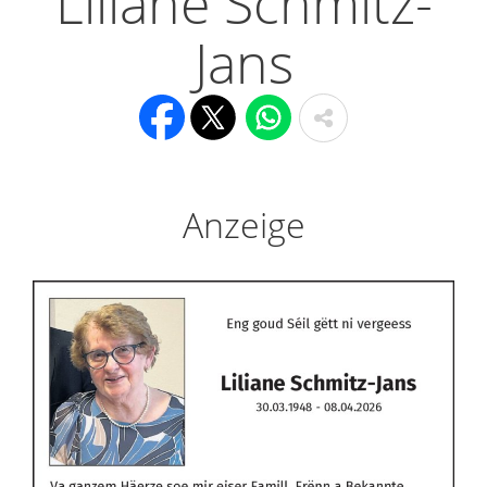
Liliane Schmitz-
Jans
Anzeige