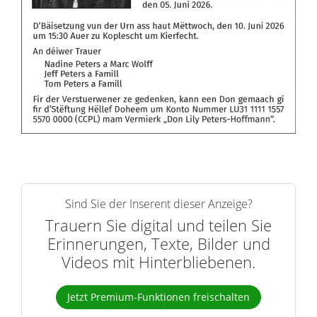
Sind Sie der Inserent dieser Anzeige?
Trauern Sie digital und teilen Sie
Erinnerungen, Texte, Bilder und
Videos mit Hinterbliebenen.
Jetzt Premium-Funktionen freischalten