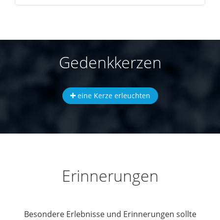
Gedenkkerzen
eine Kerze erleuchten
Erinnerungen
Besondere Erlebnisse und Erinnerungen sollte