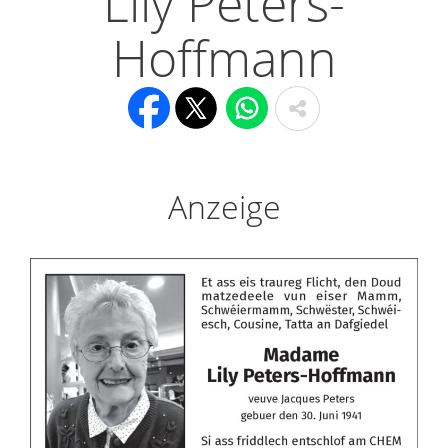
Lily Peters-
Hoffmann
Anzeige