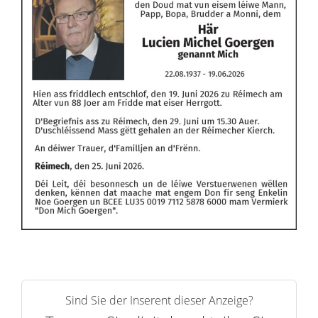
Sind Sie der Inserent dieser Anzeige?