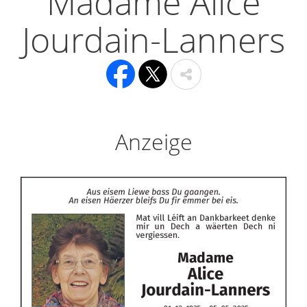
Madame Alice
Jourdain-Lanners
Anzeige