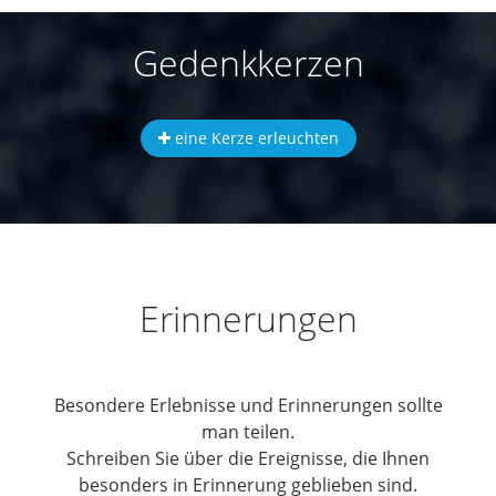
Gedenkkerzen
eine Kerze erleuchten
Erinnerungen
Besondere Erlebnisse und Erinnerungen sollte
man teilen.
Schreiben Sie über die Ereignisse, die Ihnen
besonders in Erinnerung geblieben sind.