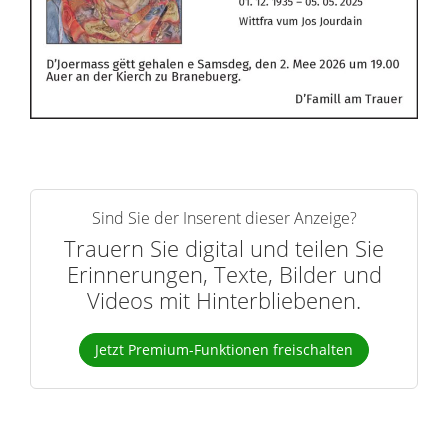
Sind Sie der Inserent dieser Anzeige?
Trauern Sie digital und teilen Sie
Erinnerungen, Texte, Bilder und
Videos mit Hinterbliebenen.
Jetzt Premium-Funktionen freischalten