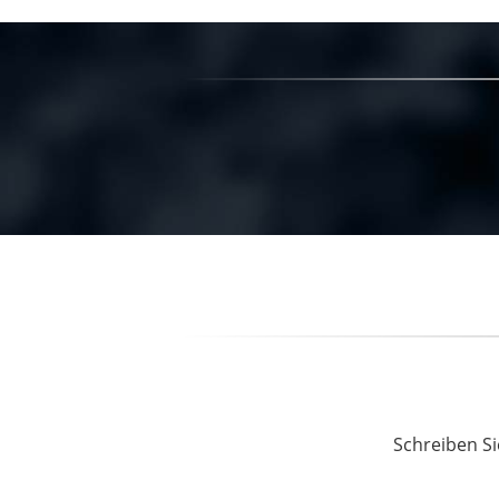
Schreiben Si