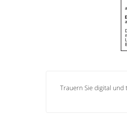
Trauern Sie digital und 