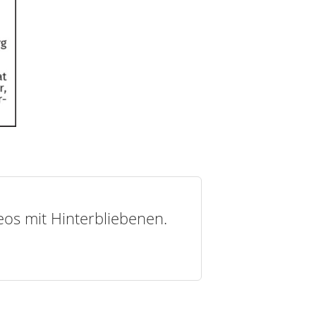
deos mit Hinterbliebenen.