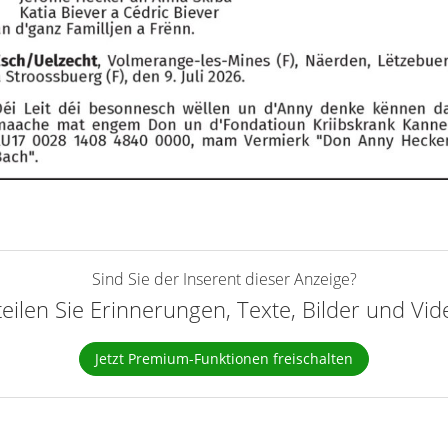
Sind Sie der Inserent dieser Anzeige?
teilen Sie Erinnerungen, Texte, Bilder und Vi
Jetzt Premium-Funktionen freischalten