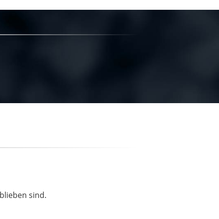
blieben sind.