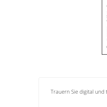
Trauern Sie digital und 