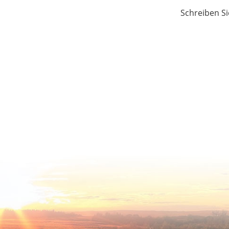
Schreiben Si