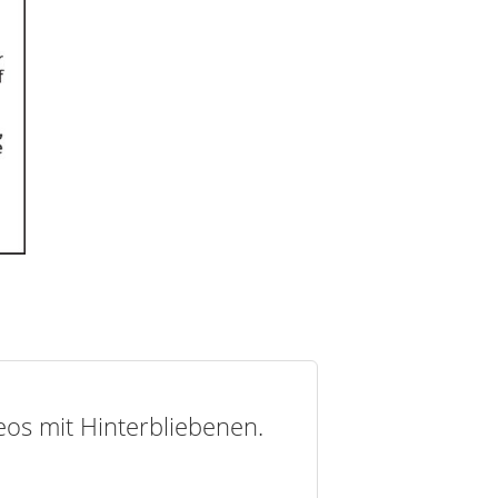
deos mit Hinterbliebenen.