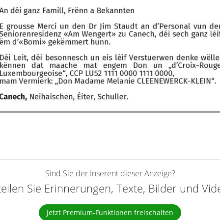
Sind Sie der Inserent dieser Anzeige?
teilen Sie Erinnerungen, Texte, Bilder und Vi
Jetzt Premium-Funktionen freischalten