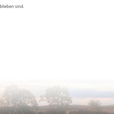
blieben sind.