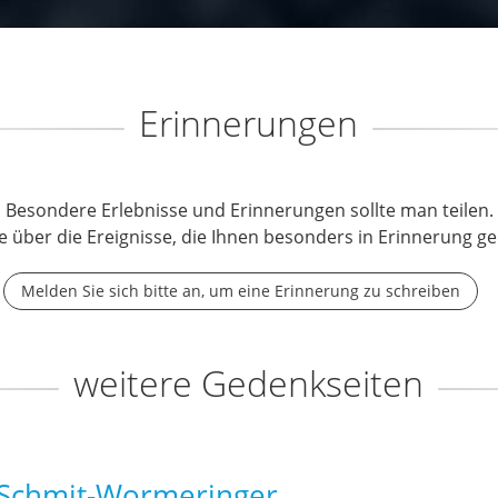
Erinnerungen
Besondere Erlebnisse und Erinnerungen sollte man teilen.
e über die Ereignisse, die Ihnen besonders in Erinnerung ge
Melden Sie sich bitte an, um eine Erinnerung zu schreiben
weitere Gedenkseiten
Schmit-Wormeringer