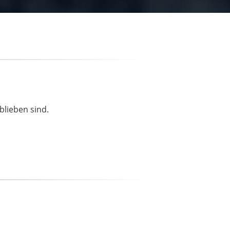
blieben sind.