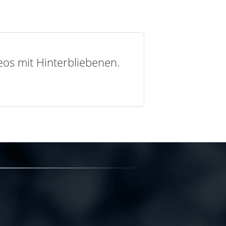
deos mit Hinterbliebenen.