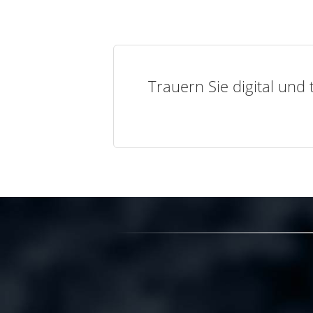
Trauern Sie digital und 