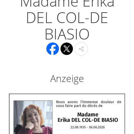
Madame Erika
DEL COL-DE
BIASIO
Anzeige