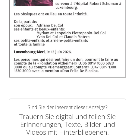
Sind Sie der Inserent dieser Anzeige?
Trauern Sie digital und teilen Sie
Erinnerungen, Texte, Bilder und
Videos mit Hinterbliebenen.