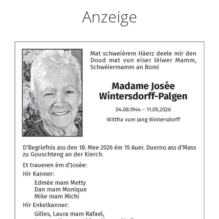
Anzeige