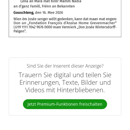
Sind Sie der Inserent dieser Anzeige?
Trauern Sie digital und teilen Sie
Erinnerungen, Texte, Bilder und
Videos mit Hinterbliebenen.
Jetzt Premium-Funktionen freischalten