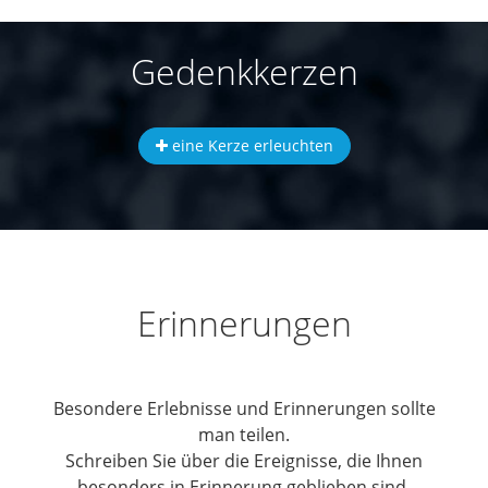
Gedenkkerzen
eine Kerze erleuchten
Erinnerungen
Besondere Erlebnisse und Erinnerungen sollte
man teilen.
Schreiben Sie über die Ereignisse, die Ihnen
besonders in Erinnerung geblieben sind.