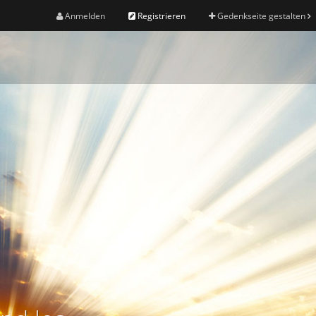
Anmelden
Registrieren
Gedenkseite gestalten