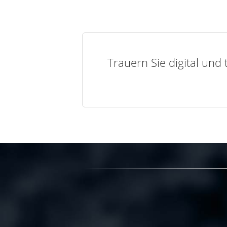
Trauern Sie digital und 