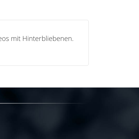
deos mit Hinterbliebenen.