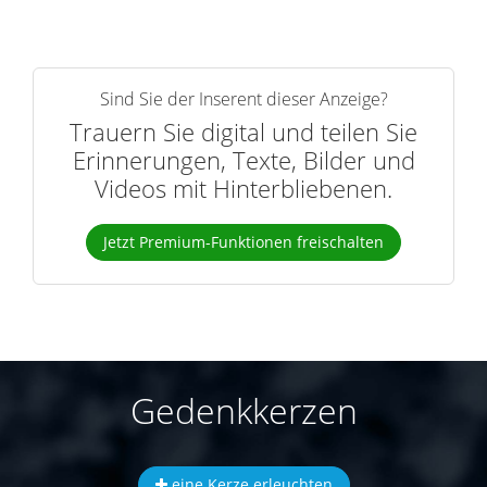
Sind Sie der Inserent dieser Anzeige?
Trauern Sie digital und teilen Sie
Erinnerungen, Texte, Bilder und
Videos mit Hinterbliebenen.
Jetzt Premium-Funktionen freischalten
Gedenkkerzen
eine Kerze erleuchten