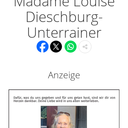
Madame Louise
Dieschburg-
Unterrainer
Anzeige