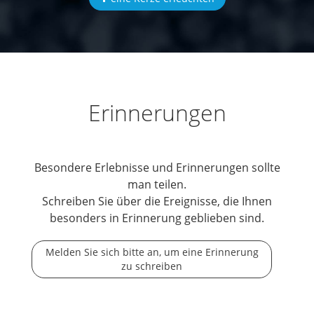
Erinnerungen
Besondere Erlebnisse und Erinnerungen sollte
man teilen.
Schreiben Sie über die Ereignisse, die Ihnen
besonders in Erinnerung geblieben sind.
Melden Sie sich bitte an, um eine Erinnerung
zu schreiben