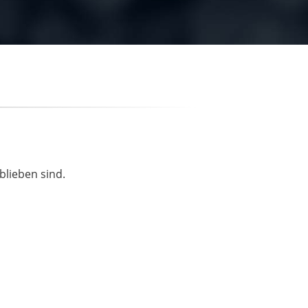
blieben sind.