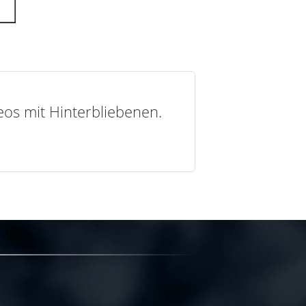
deos mit Hinterbliebenen.