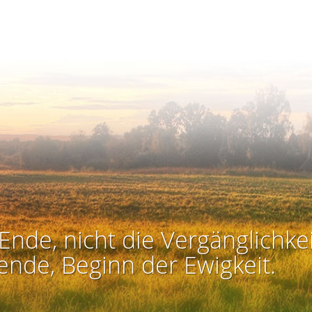
Ende, nicht die Vergänglichkei
ende, Beginn der Ewigkeit.