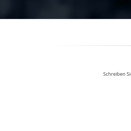
Schreiben Si