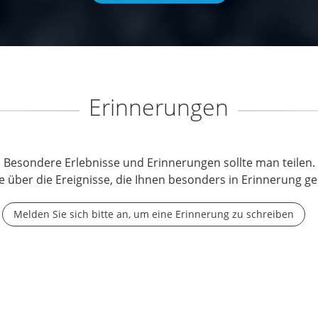
Erinnerungen
Besondere Erlebnisse und Erinnerungen sollte man teilen.
e über die Ereignisse, die Ihnen besonders in Erinnerung ge
Melden Sie sich bitte an, um eine Erinnerung zu schreiben