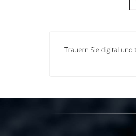
Trauern Sie digital und 