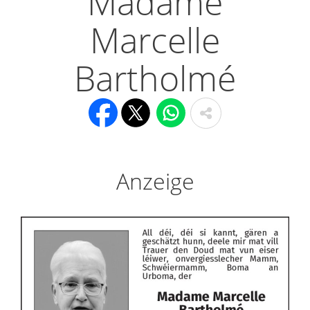
Madame
Marcelle
Bartholmé
Anzeige