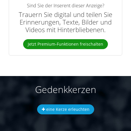
Sind Sie der Inserent dieser Anzeige?
Trauern Sie digital und teilen Sie
Erinnerungen, Texte, Bilder und
Videos mit Hinterbliebenen.
Jetzt Premium-Funktionen freischalten
Gedenkkerzen
eine Kerze erleuchten