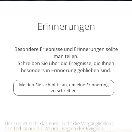
Erinnerungen
Besondere Erlebnisse und Erinnerungen sollte
man teilen.
Schreiben Sie über die Ereignisse, die Ihnen
besonders in Erinnerung geblieben sind.
Melden Sie sich bitte an, um eine Erinnerung
zu schreiben
Der Tod ist nicht das Ende, nicht die Vergänglichkeit,
der Tod ist nur die Wende, Beginn der Ewigkeit.