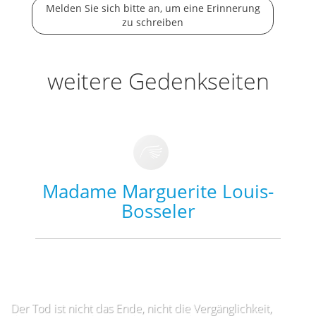
Melden Sie sich bitte an, um eine Erinnerung
zu schreiben
weitere Gedenkseiten
Madame Marguerite Louis-
Bosseler
Der Tod ist nicht das Ende, nicht die Vergänglichkeit,