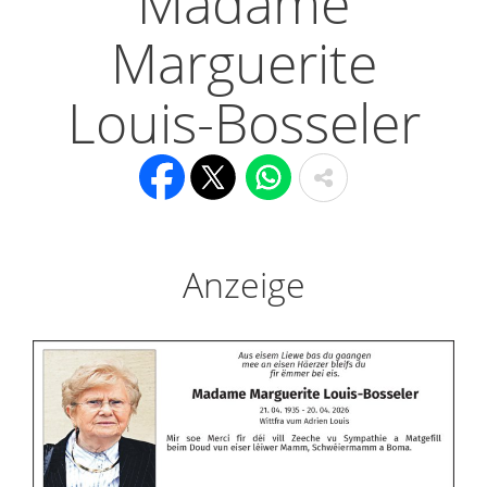
Madame
Marguerite
Louis-Bosseler
Anzeige