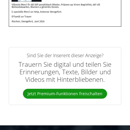
Sind Sie der Inserent dieser Anzeige?
Trauern Sie digital und teilen Sie
Erinnerungen, Texte, Bilder und
Videos mit Hinterbliebenen.
Jetzt Premium-Funktionen freischalten