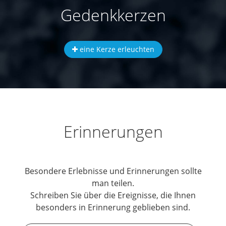
Gedenkkerzen
eine Kerze erleuchten
Erinnerungen
Besondere Erlebnisse und Erinnerungen sollte
man teilen.
Schreiben Sie über die Ereignisse, die Ihnen
besonders in Erinnerung geblieben sind.