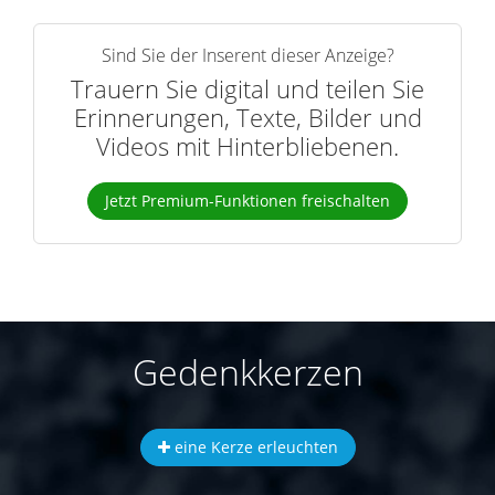
Sind Sie der Inserent dieser Anzeige?
Trauern Sie digital und teilen Sie
Erinnerungen, Texte, Bilder und
Videos mit Hinterbliebenen.
Jetzt Premium-Funktionen freischalten
Gedenkkerzen
eine Kerze erleuchten