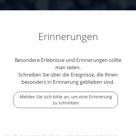
Erinnerungen
Besondere Erlebnisse und Erinnerungen sollte
man teilen.
Schreiben Sie über die Ereignisse, die Ihnen
besonders in Erinnerung geblieben sind.
Melden Sie sich bitte an, um eine Erinnerung
zu schreiben