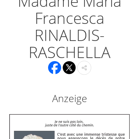
Madame Maria
Francesca
RINALDIS-
RASCHELLA
Anzeige