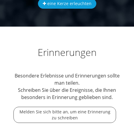
eine Kerze erleuchten
Erinnerungen
Besondere Erlebnisse und Erinnerungen sollte
man teilen.
Schreiben Sie über die Ereignisse, die Ihnen
besonders in Erinnerung geblieben sind.
Melden Sie sich bitte an, um eine Erinnerung
zu schreiben