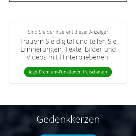
Sind Sie der Inserent dieser Anzeige?
Trauern Sie digital und teilen Sie
Erinnerungen, Texte, Bilder und
Videos mit Hinterbliebenen.
Jetzt Premium-Funktionen freischalten
Gedenkkerzen